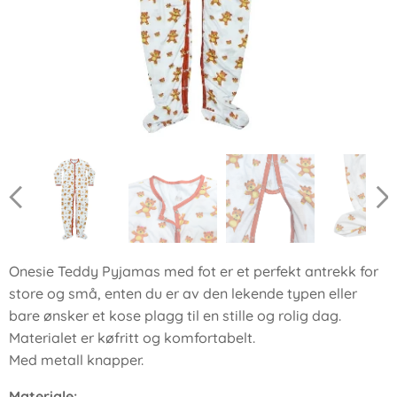
Onesie Teddy Pyjamas med fot er et perfekt antrekk for
store og små, enten du er av den lekende typen eller
bare ønsker et kose plagg til en stille og rolig dag.
Materialet er køfritt og komfortabelt.
Med metall knapper.
Materiale
: