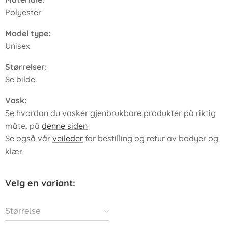
Polyester
Model type:
Unisex
Størrelser:
Se bilde.
Vask:
Se hvordan du vasker gjenbrukbare produkter på riktig
måte, på
denne siden
Se også vår
veileder
for bestilling og retur av bodyer og
klær.
Velg en variant:
Størrelse