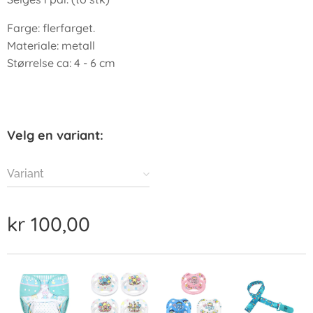
Farge: flerfarget.
Materiale: metall
Størrelse ca: 4 - 6 cm
Velg en variant:
Variant
kr
100,00