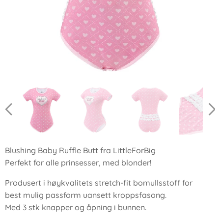
Blushing Baby Ruffle Butt fra LittleForBig
Perfekt for alle prinsesser, med blonder!
Produsert i høykvalitets stretch-fit bomullsstoff for
best mulig passform uansett kroppsfasong.
Med 3 stk knapper og åpning i bunnen.