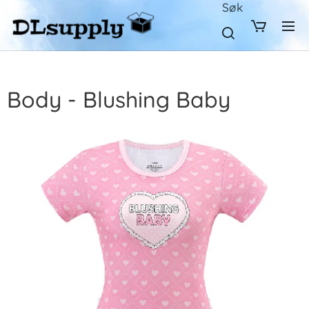
Søk
Body - Blushing Baby