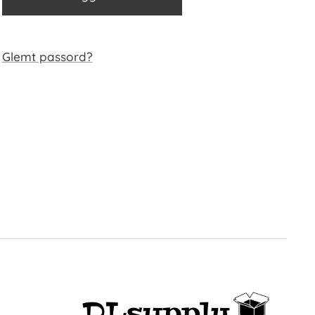
Glemt passord?