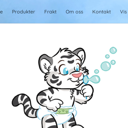
de
Produkter
Frakt
Om oss
Kontakt
Vis