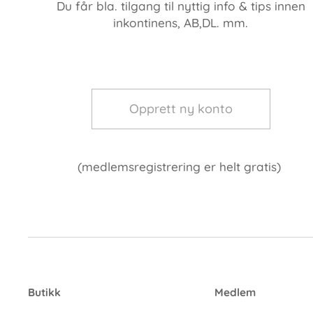
Du får bla. tilgang til nyttig info & tips innen
inkontinens, AB,DL. mm.
Opprett ny konto
(medlemsregistrering er helt gratis)
Butikk
Medlem