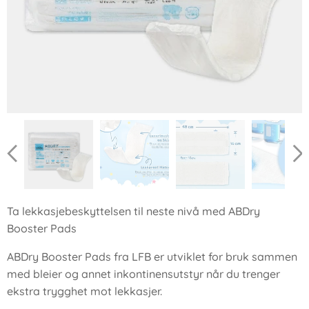
Ta lekkasjebeskyttelsen til neste nivå med ABDry
Booster Pads
ABDry Booster Pads fra LFB er utviklet for bruk sammen
med bleier og annet inkontinensutstyr når du trenger
ekstra trygghet mot lekkasjer.