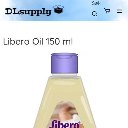
Søk
Libero Oil 150 ml