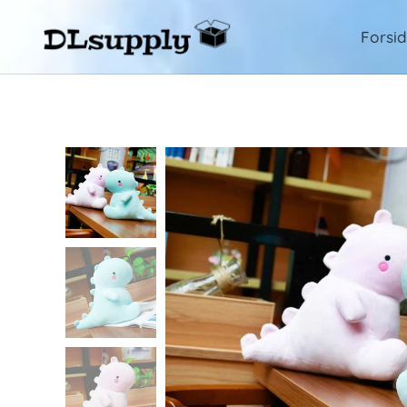
Forsi