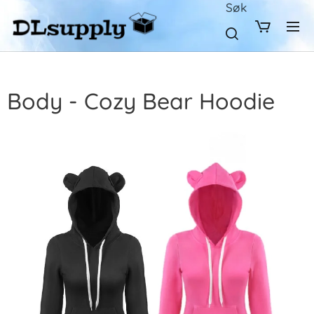
Søk
Body - Cozy Bear Hoodie