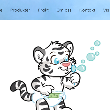
de
Produkter
Frakt
Om oss
Kontakt
Vis