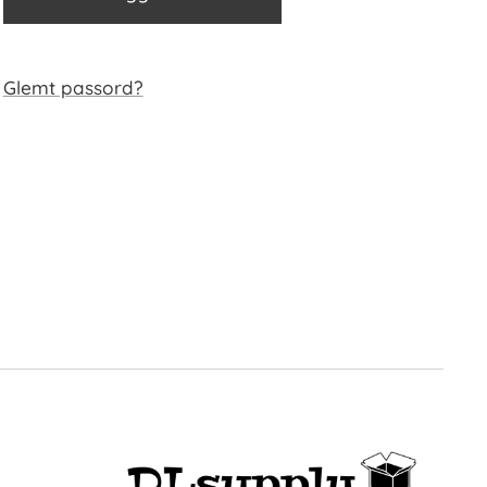
Glemt passord?