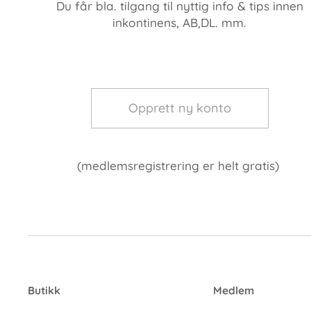
Du får bla. tilgang til nyttig info & tips innen
inkontinens, AB,DL. mm.
Opprett ny konto
(medlemsregistrering er helt gratis)
Butikk
Medlem