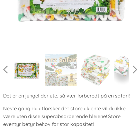
Det er en jungel der ute, så vær forberedt på en safari!
Neste gang du utforsker det store ukjente vil du ikke
være uten disse superabsorberende bleiene! Store
eventyr betyr behov for stor kapasitet!