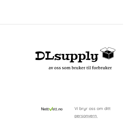
Vi bryr oss om ditt
personvern