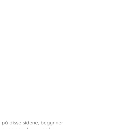
te på disse sidene, begynner