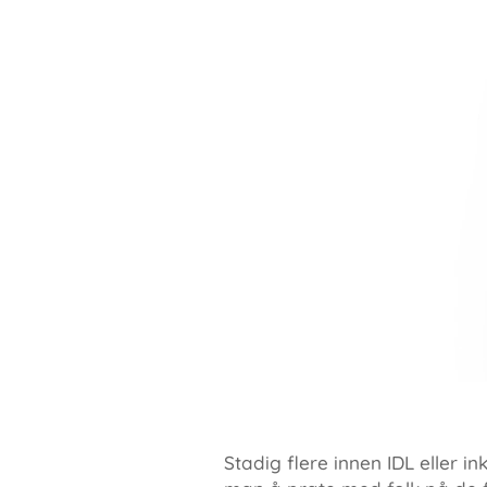
Stadig flere innen IDL eller 